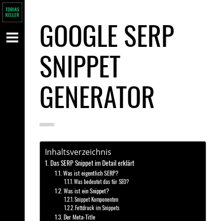
GOOGLE SERP
SNIPPET
GENERATOR
Inhaltsverzeichnis
Das SERP Snippet im Detail erklärt
Was ist eigentlich SERP?
Was bedeutet das für SEO?
Was ist ein Snippet?
Snippet Komponenten
Fettdruck im Snippets
Der Meta-Title