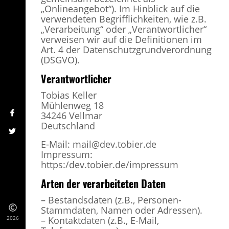
„Onlineangebot“). Im Hinblick auf die
verwendeten Begrifflichkeiten, wie z.B.
„Verarbeitung“ oder „Verantwortlicher“
verweisen wir auf die Definitionen im
Art. 4 der Datenschutzgrundverordnung
(DSGVO).
Verantwortlicher
Tobias Keller
Mühlenweg 18
34246 Vellmar
Deutschland
E-Mail: mail@dev.tobier.de
Impressum:
https:/dev.tobier.de/impressum
Arten der verarbeiteten Daten
– Bestandsdaten (z.B., Personen-
Stammdaten, Namen oder Adressen).
2026
– Kontaktdaten (z.B., E-Mail,