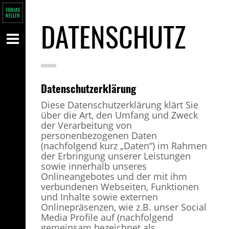
DATENSCHUTZ
Datenschutzerklärung
Diese Datenschutzerklärung klärt Sie
über die Art, den Umfang und Zweck
der Verarbeitung von
personenbezogenen Daten
(nachfolgend kurz „Daten“) im Rahmen
der Erbringung unserer Leistungen
sowie innerhalb unseres
Onlineangebotes und der mit ihm
verbundenen Webseiten, Funktionen
und Inhalte sowie externen
Onlinepräsenzen, wie z.B. unser Social
Media Profile auf (nachfolgend
gemeinsam bezeichnet als